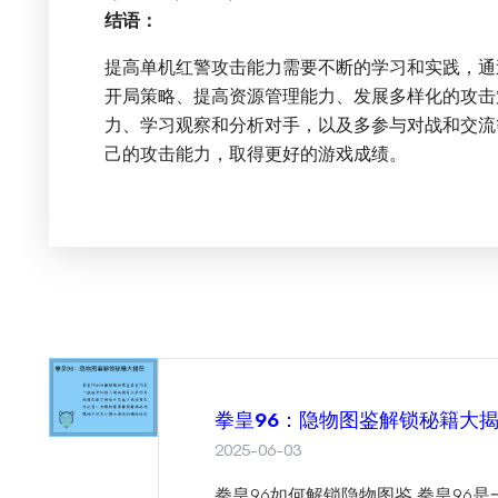
结语：
提高单机红警攻击能力需要不断的学习和实践，通
开局策略、提高资源管理能力、发展多样化的攻击
力、学习观察和分析对手，以及多参与对战和交流
己的攻击能力，取得更好的游戏成绩。
拳皇96：隐物图鉴解锁秘籍大
2025-06-03
拳皇96如何解锁隐物图鉴 拳皇96