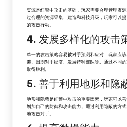
资源是红警中攻击的基础，玩家需要合理管理资源
过合理的资源采集、建造和科技升级，玩家可以提
的攻击行动。
4. 发展多样化的攻击
单一的攻击策略容易被对手预测和应对，玩家应该
袭、围剿对手经济、发展特种部队等。通过不同的
取得胜利。
5. 善于利用地形和隐
地形和隐蔽是红警中攻击的重要因素，玩家可以善
增加自己的防御和攻击能力。通过利用隐蔽的方式
地攻击对手。