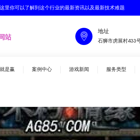
, 在这里你可以了解到这个行业的最新资讯以及最新技术难题
地址
石狮市虏展村433
就是赢
案例中心
游戏新闻
服务类型