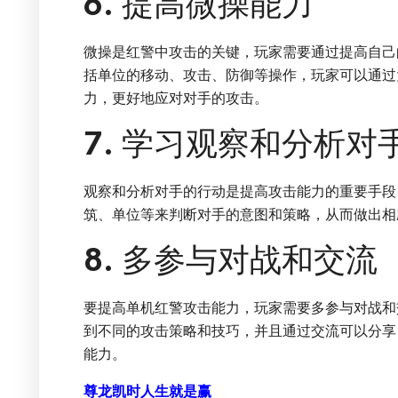
6. 提高微操能力
微操是红警中攻击的关键，玩家需要通过提高自己
括单位的移动、攻击、防御等操作，玩家可以通过
力，更好地应对对手的攻击。
7. 学习观察和分析对
观察和分析对手的行动是提高攻击能力的重要手段
筑、单位等来判断对手的意图和策略，从而做出相
8. 多参与对战和交流
要提高单机红警攻击能力，玩家需要多参与对战和
到不同的攻击策略和技巧，并且通过交流可以分享
能力。
尊龙凯时人生就是赢