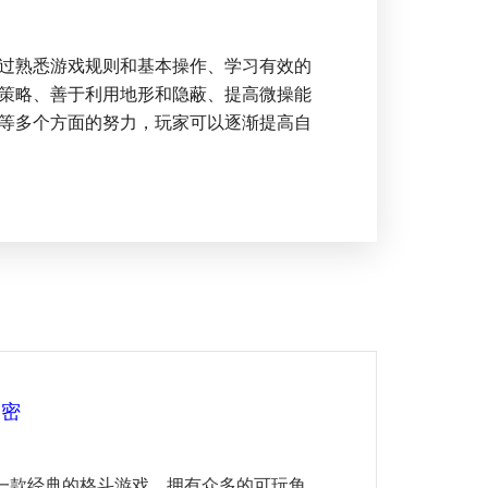
过熟悉游戏规则和基本操作、学习有效的
策略、善于利用地形和隐蔽、提高微操能
等多个方面的努力，玩家可以逐渐提高自
揭密
是一款经典的格斗游戏，拥有众多的可玩角