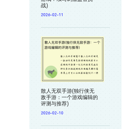
战)
2026-02-11
散人无双手游(独行侠无
敌手游：一个游戏编辑的
评测与推荐)
2026-02-10