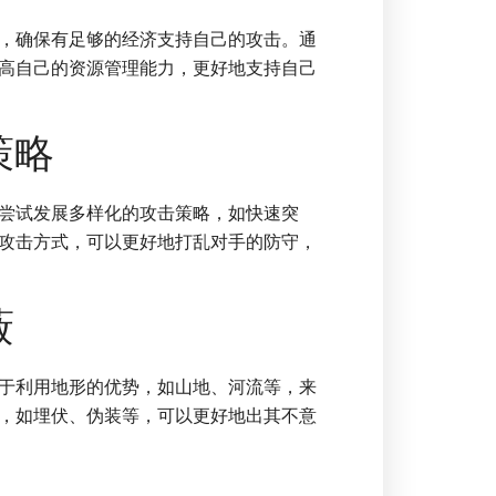
，确保有足够的经济支持自己的攻击。通
高自己的资源管理能力，更好地支持自己
策略
尝试发展多样化的攻击策略，如快速突
攻击方式，可以更好地打乱对手的防守，
蔽
于利用地形的优势，如山地、河流等，来
，如埋伏、伪装等，可以更好地出其不意