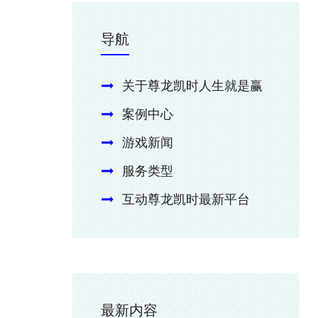
导航
关于尊龙凯时人生就是赢
案例中心
游戏新闻
服务类型
互动尊龙凯时最新平台
最新内容