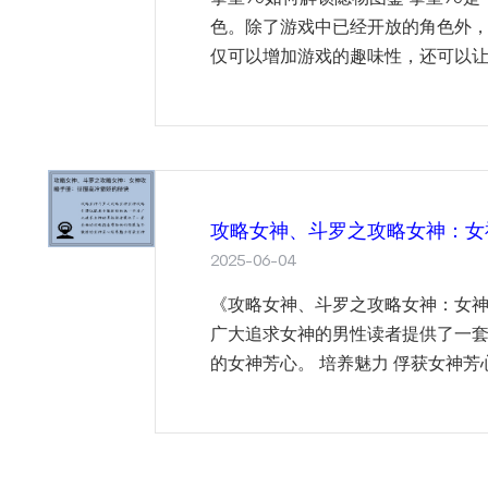
色。除了游戏中已经开放的角色外
仅可以增加游戏的趣味性，还可以让玩
攻略女神、斗罗之攻略女神：女
2025-06-04
《攻略女神、斗罗之攻略女神：女
广大追求女神的男性读者提供了一
的女神芳心。 培养魅力 俘获女神芳