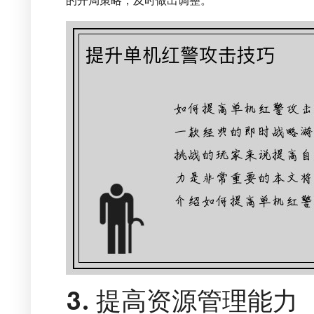
的开局策略，及时做出调整。
3. 提高资源管理能力