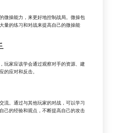
的微操能力，来更好地控制战局。微操包
大量的练习和对战来提高自己的微操能
手
，玩家应该学会通过观察对手的资源、建
应的应对和反击。
交流。通过与其他玩家的对战，可以学习
自己的经验和观点，不断提高自己的攻击