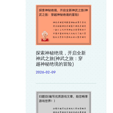
探索神秘绝境，开启全新
神武之旅(神武之旅：穿
越神秘绝境的冒险)
2026-02-09