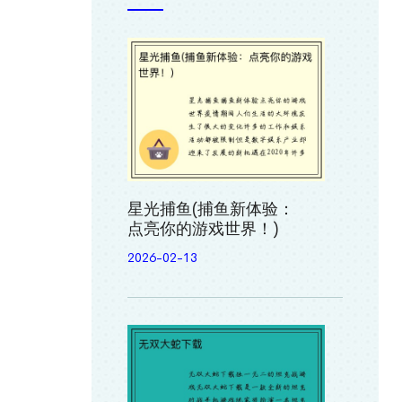
星光捕鱼(捕鱼新体验：
点亮你的游戏世界！)
2026-02-13