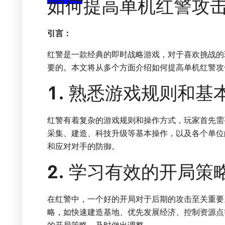
如何提高单机红警攻
引言：
红警是一款经典的即时战略游戏，对于喜欢挑战的
要的。本文将从多个方面介绍如何提高单机红警攻
1. 熟悉游戏规则和基
红警有着复杂的游戏规则和操作方式，玩家首先需
采集、建造、科技升级等基本操作，以及各个单位
和应对对手的防御。
2. 学习有效的开局策
在红警中，一个好的开局对于后期的攻击至关重要
略，如快速建造基地、优先发展经济、控制资源点