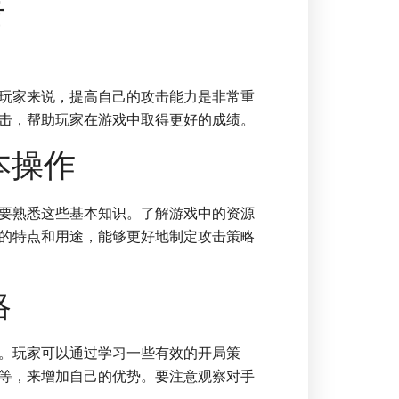
击
玩家来说，提高自己的攻击能力是非常重
击，帮助玩家在游戏中取得更好的成绩。
本操作
要熟悉这些基本知识。了解游戏中的资源
的特点和用途，能够更好地制定攻击策略
略
。玩家可以通过学习一些有效的开局策
等，来增加自己的优势。要注意观察对手