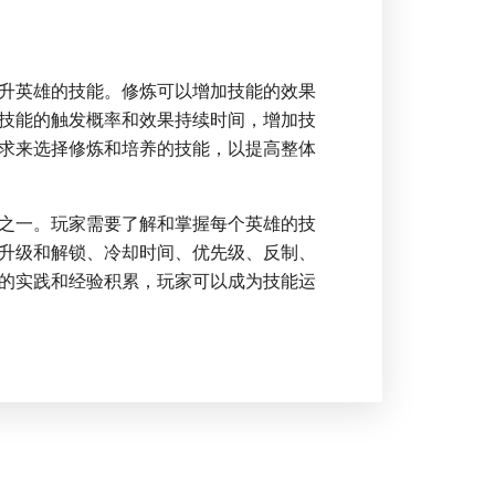
升英雄的技能。修炼可以增加技能的效果
技能的触发概率和效果持续时间，增加技
求来选择修炼和培养的技能，以提高整体
之一。玩家需要了解和掌握每个英雄的技
升级和解锁、冷却时间、优先级、反制、
的实践和经验积累，玩家可以成为技能运