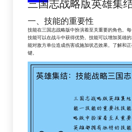
三国志战略版英雄集
一、技能的重要性
技能在三国志战略版中扮演着至关重要的角色。每
技能可以在战斗中获得优势。技能可以增加英雄的
能对敌方单位造成伤害或施加状态效果。了解和正
键。