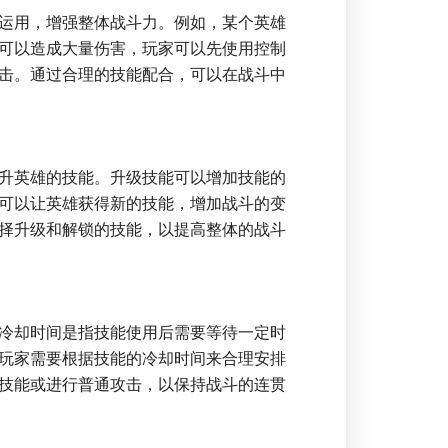
运用，增强整体战斗力。例如，某个英雄
可以造成大量伤害，玩家可以先使用控制
击。通过合理的技能配合，可以在战斗中
升英雄的技能。升级技能可以增加技能的
可以让英雄获得新的技能，增加战斗的变
择升级和解锁的技能，以提高整体的战斗
冷却时间是指技能使用后需要等待一定时
玩家需要根据技能的冷却时间来合理安排
技能或进行普通攻击，以保持战斗的连贯