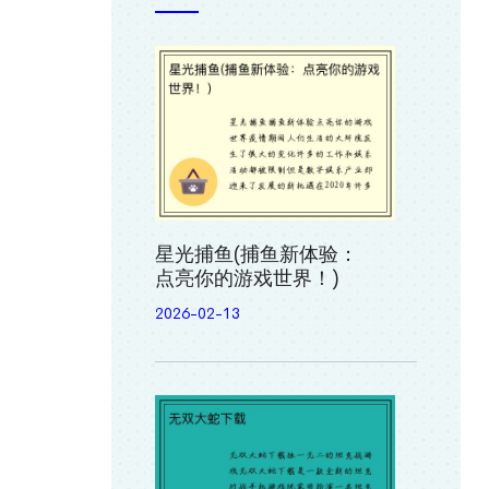
星光捕鱼(捕鱼新体验：
点亮你的游戏世界！)
2026-02-13