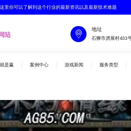
, 在这里你可以了解到这个行业的最新资讯以及最新技术难题
地址
石狮市虏展村433
就是赢
案例中心
游戏新闻
服务类型