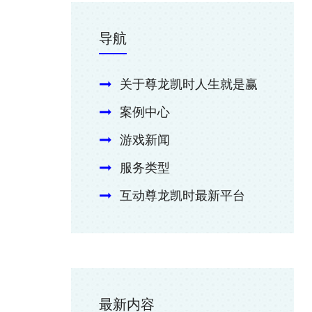
导航
关于尊龙凯时人生就是赢
案例中心
游戏新闻
服务类型
互动尊龙凯时最新平台
最新内容