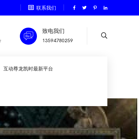
联系我们
致电我们
号
13594780259
互动尊龙凯时最新平台