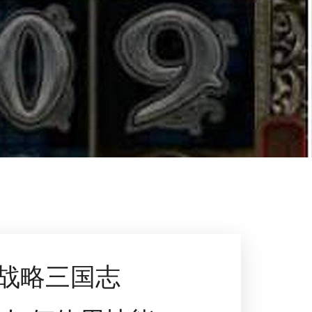
战略三国志