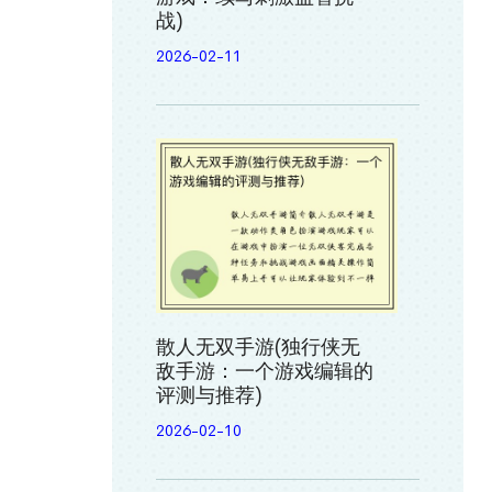
战)
2026-02-11
散人无双手游(独行侠无
敌手游：一个游戏编辑的
评测与推荐)
2026-02-10