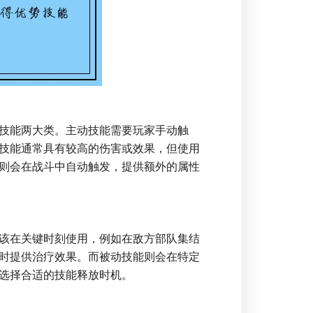
技能两大类。主动技能需要玩家手动触
技能通常具有较高的伤害或效果，但使用
则会在战斗中自动触发，提供额外的属性
该在关键时刻使用，例如在敌方部队集结
时提供治疗效果。而被动技能则会在特定
选择合适的技能释放时机。