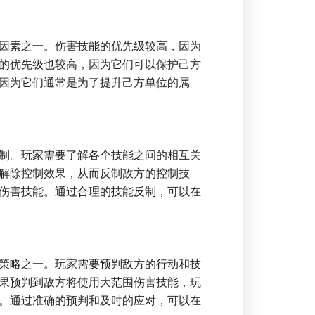
因素之一。伤害技能的优先级较高，因为
的优先级也较高，因为它们可以保护己方
因为它们通常是为了提升己方单位的属
制。玩家需要了解各个技能之间的相互关
解除控制效果，从而反制敌方的控制技
伤害技能。通过合理的技能反制，可以在
策略之一。玩家需要预判敌方的行动和技
果预判到敌方将使用大范围伤害技能，玩
。通过准确的预判和及时的应对，可以在