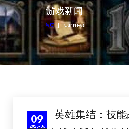
游戏新闻
首页
Our News
英雄集结：技能
09
2025-06