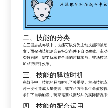
二、技能的分类
在三国志战略版中，技能可以分为主动技能和被动
发，而被动技能则会在特定条件下自动生效。主动
次数有限，需要玩家在合适的时机施放。被动技能
加成或特殊效果。
三、技能的释放时机
在战斗中，技能的释放时机至关重要。主动技能应
时一次性造成大量伤害，或在己方部队生命值较低
条件下自动触发，玩家需要根据战斗的实际情况来
四、技能的配合运用