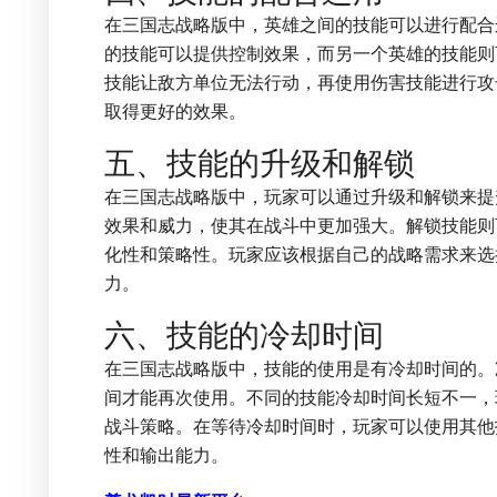
在三国志战略版中，英雄之间的技能可以进行配合
的技能可以提供控制效果，而另一个英雄的技能则
技能让敌方单位无法行动，再使用伤害技能进行攻
取得更好的效果。
五、技能的升级和解锁
在三国志战略版中，玩家可以通过升级和解锁来提
效果和威力，使其在战斗中更加强大。解锁技能则
化性和策略性。玩家应该根据自己的战略需求来选
力。
六、技能的冷却时间
在三国志战略版中，技能的使用是有冷却时间的。
间才能再次使用。不同的技能冷却时间长短不一，
战斗策略。在等待冷却时间时，玩家可以使用其他
性和输出能力。