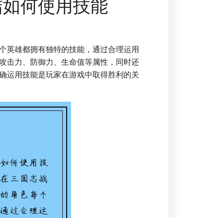
结如何使用技能
个英雄都拥有独特的技能，通过合理运用
攻击力、防御力、生命值等属性，同时还
确运用技能是玩家在游戏中取得胜利的关