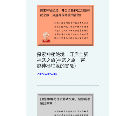
探索神秘绝境，开启全新
神武之旅(神武之旅：穿
越神秘绝境的冒险)
2026-02-09