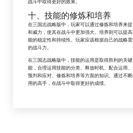
战斗中取得更好的效果。
十、技能的修炼和培养
在三国志战略版中，玩家可以通过修炼和培养来提
和威力，使其在战斗中更加强大。培养则可以提高
能的稳定性和持续性。玩家应该根据自己的战略需
的战斗力。
在三国志战略版中，技能的运用是取得胜利的关键
能，合理运用技能的分类、释放时机、配合运用、
预判和应对、修炼和培养等方面的知识。通过不断
用的高手，在战斗中取得更好的成绩。