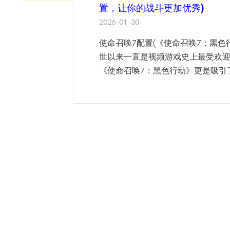
置，让你的战斗更加优秀)
2026-01-30
使命召唤7配置(《使命召唤7：黑色
世以来一直是视频游戏史上最受欢
《使命召唤7：黑色行动》更是吸引了