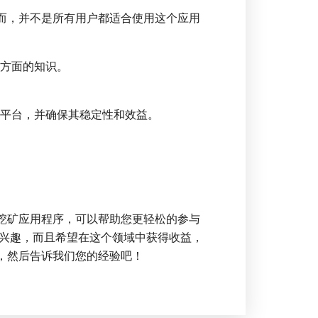
然而，并不是所有用户都适合使用这个应用
理方面的知识。
矿平台，并确保其稳定性和效益。
的挖矿应用程序，可以帮助您更轻松的参与
兴趣，而且希望在这个领域中获得收益，
它，然后告诉我们您的经验吧！