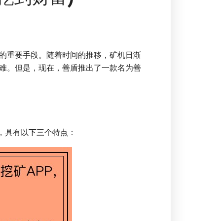
的重要手段。随着时间的推移，矿机日渐
难。但是，现在，善盾推出了一款名为善
。
序，具有以下三个特点：