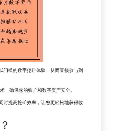
获得低门槛的数字挖矿体验，从而直接参与到
技术，确保您的账户和数字资产安全。
本，同时提高挖矿效率，让您更轻松地获得收
p？