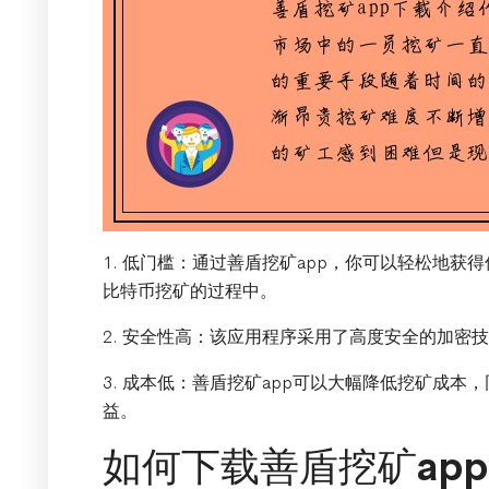
1. 低门槛：通过善盾挖矿app，你可以轻松地
比特币挖矿的过程中。
2. 安全性高：该应用程序采用了高度安全的加密
3. 成本低：善盾挖矿app可以大幅降低挖矿成
益。
如何下载善盾挖矿ap