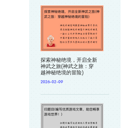
探索神秘绝境，开启全新
神武之旅(神武之旅：穿
越神秘绝境的冒险)
2026-02-09