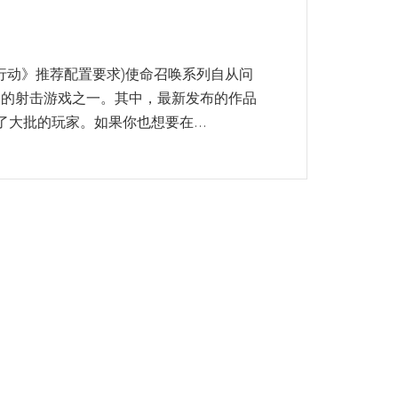
行动》推荐配置要求)使命召唤系列自从问
迎的射击游戏之一。其中，最新发布的作品
大批的玩家。如果你也想要在...