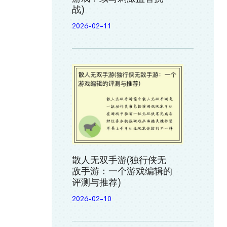
战)
2026-02-11
散人无双手游(独行侠无
敌手游：一个游戏编辑的
评测与推荐)
2026-02-10