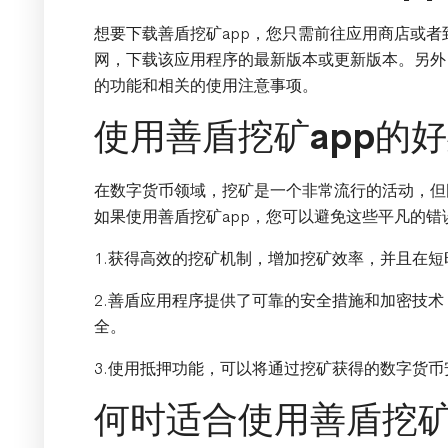
想要下载善盾挖矿app，您只需前往应用商店或
网，下载该应用程序的最新版本或更新版本。另外
的功能和相关的使用注意事项。
使用善盾挖矿app的
在数字货币领域，挖矿是一个非常流行的活动，但
如果使用善盾挖矿app，您可以避免这些平凡的
1.获得高效的挖矿机制，增加挖矿效率，并且在
2.善盾应用程序提供了可靠的安全措施和加密技
全。
3.使用抵押功能，可以将通过挖矿获得的数字货
何时适合使用善盾挖矿