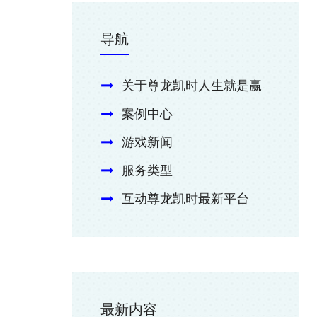
导航
关于尊龙凯时人生就是赢
案例中心
游戏新闻
服务类型
互动尊龙凯时最新平台
最新内容