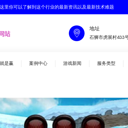
, 在这里你可以了解到这个行业的最新资讯以及最新技术难题
地址
石狮市虏展村433
就是赢
案例中心
游戏新闻
服务类型