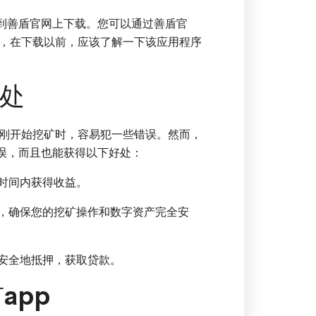
者到善盾官网上下载。您可以通过善盾官
，在下载以前，应该了解一下该应用程序
好处
刚开始挖矿时，容易犯一些错误。然而，
错误，而且也能获得以下好处：
短时间内获得收益。
术，确保您的挖矿操作和数字资产完全安
币安全地抵押，获取贷款。
app