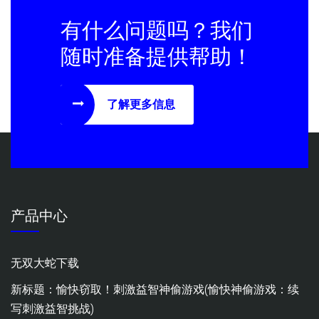
有什么问题吗？我们
随时准备提供帮助！
了解更多信息
产品中心
无双大蛇下载
新标题：愉快窃取！刺激益智神偷游戏(愉快神偷游戏：续
写刺激益智挑战)