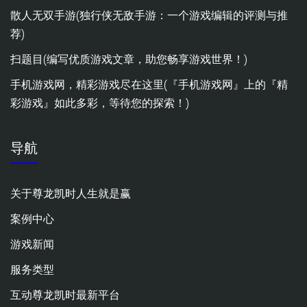
散人无双手游(独行侠无敌手游：一个游戏编辑的评测与推
荐)
扫题目(编写优质游戏文章，助您畅享游戏世界！)
手机游戏网，精彩游戏尽在这里(『手机游戏网』上的『精
彩游戏』如此多彩，等待您的探索！)
导航
关于尊龙凯时人生就是赢
案例中心
游戏新闻
服务类型
互动尊龙凯时最新平台