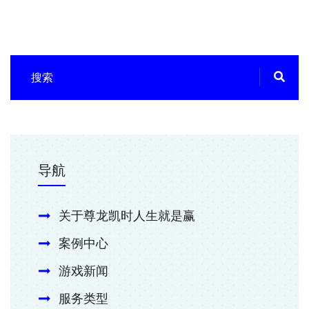
导航
关于尊龙凯时人生就是赢
案例中心
游戏新闻
服务类型