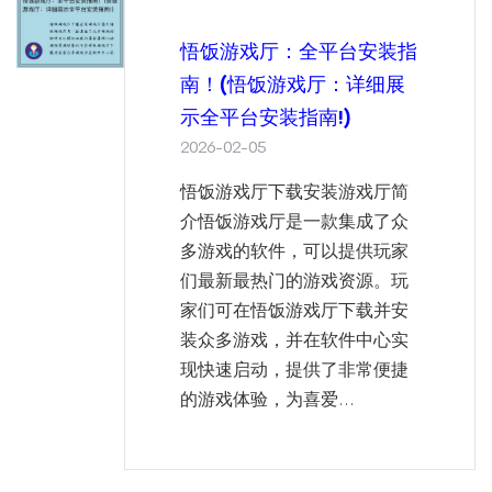
悟饭游戏厅：全平台安装指
南！(悟饭游戏厅：详细展
示全平台安装指南!)
2026-02-05
悟饭游戏厅下载安装游戏厅简
介悟饭游戏厅是一款集成了众
多游戏的软件，可以提供玩家
们最新最热门的游戏资源。玩
家们可在悟饭游戏厅下载并安
装众多游戏，并在软件中心实
现快速启动，提供了非常便捷
的游戏体验，为喜爱...