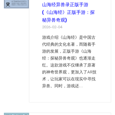
山海经异兽录正版手游
(《山海经》正版手游：探
秘异兽奇观)
2026-02-04
游戏介绍《山海经》是中国古
代经典的文化名著，而随着手
游的发展，正版手游《山海
经：探秘异兽奇观》也逐渐走
红。这款游戏不仅继承了原著
的神奇世界观，更加入了AR技
术，让玩家可以在现实中寻找
异兽。同时，游戏还...