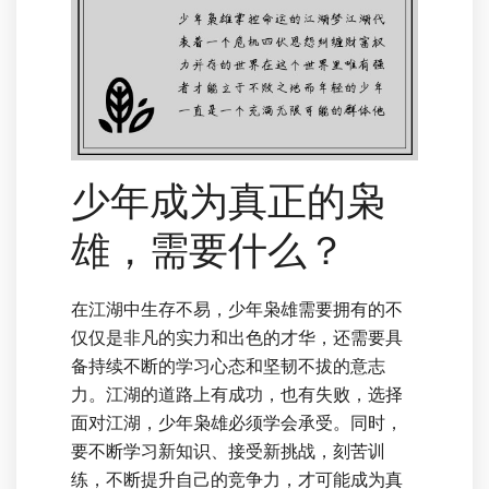
少年成为真正的枭
雄，需要什么？
在江湖中生存不易，少年枭雄需要拥有的不
仅仅是非凡的实力和出色的才华，还需要具
备持续不断的学习心态和坚韧不拔的意志
力。江湖的道路上有成功，也有失败，选择
面对江湖，少年枭雄必须学会承受。同时，
要不断学习新知识、接受新挑战，刻苦训
练，不断提升自己的竞争力，才可能成为真