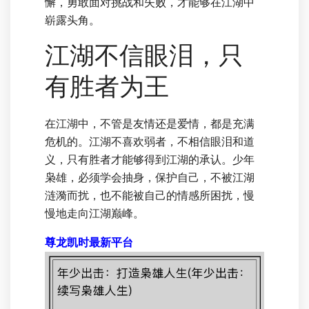
懈，勇敢面对挑战和失败，才能够在江湖中
崭露头角。
江湖不信眼泪，只
有胜者为王
在江湖中，不管是友情还是爱情，都是充满
危机的。江湖不喜欢弱者，不相信眼泪和道
义，只有胜者才能够得到江湖的承认。少年
枭雄，必须学会抽身，保护自己，不被江湖
涟漪而扰，也不能被自己的情感所困扰，慢
慢地走向江湖巅峰。
尊龙凯时最新平台