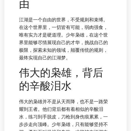
由
江湖是一个自由的世界，不受规则和束缚。
在这个世界里，一切皆有可能，弱肉强食，
唯有实力才是硬道理。少年枭雄，在这个世
界里能够尽情展现自己的才华，挑战自己的
极限，探索未知的领域，颠覆传统的规则，
最终实现自己的江湖梦。
伟大的枭雄，背后
的辛酸泪水
伟大的枭雄并不是从天而降，也不是一路荣
耀到王者。他们背后都有着相似的辛酸泪
水，练习到手脱皮，刀枪到身伤痕累累，一
步步走向顶峰。少年枭雄，只有能够坚持不