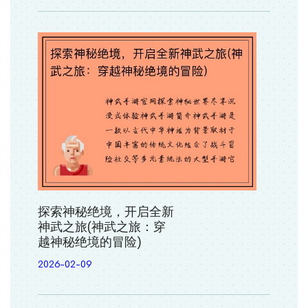
探索神秘绝境，开启全新
神武之旅(神武之旅：穿
越神秘绝境的冒险)
2026-02-09