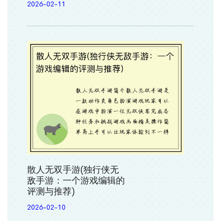
2026-02-11
散人无双手游(独行侠无
敌手游：一个游戏编辑的
评测与推荐)
2026-02-10