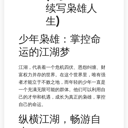
续写枭雄人
生)
少年枭雄：掌控命
运的江湖梦
江湖，代表着一个危机四伏、恩怨纠缠、财
富权力并存的世界。在这个世界里，唯有强
者才能立于不败之地，而年轻的少年一直是
一个充满无限可能的群体。他们可以利用自
己的才华和机遇，成长为真正的枭雄，掌控
自己的命运。
纵横江湖，畅游自