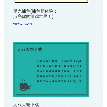
星光捕鱼(捕鱼新体验：
点亮你的游戏世界！)
2026-02-13
无双大蛇下载