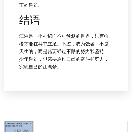
正的枭雄。
结语
江湖是一个神秘而不可预测的世界，只有强
者才能在其中立足。不过，成为强者，不是
天生的，而是需要经过不懈的努力和坚持。
少年枭雄，也需要通过自己的奋斗和努力，
实现自己的江湖梦。