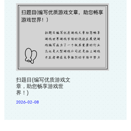
扫题目(编写优质游戏文
章，助您畅享游戏世
界！)
2026-02-08