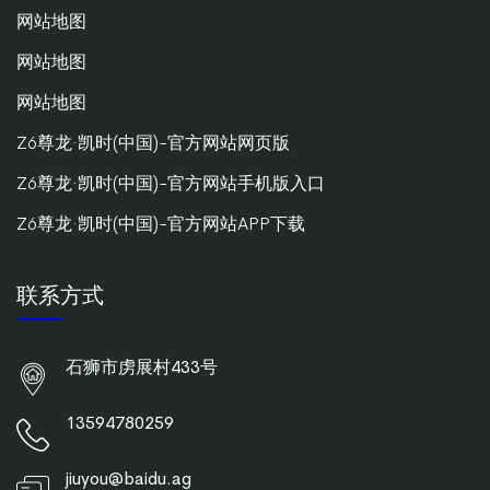
网站地图
网站地图
网站地图
Z6尊龙·凯时(中国)-官方网站网页版
Z6尊龙·凯时(中国)-官方网站手机版入口
Z6尊龙·凯时(中国)-官方网站APP下载
联系方式
石狮市虏展村433号
13594780259
jiuyou@baidu.ag