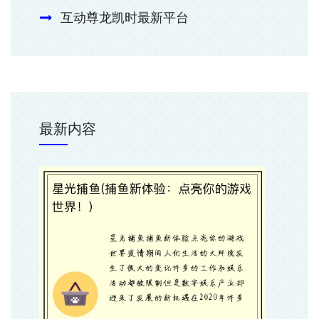
互动尊龙凯时最新平台
最新内容