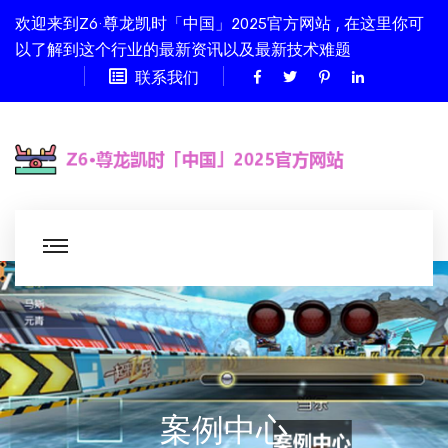
欢迎来到Z6·尊龙凯时「中国」2025官方网站 , 在这里你可
以了解到这个行业的最新资讯以及最新技术难题
联系我们
案例中心