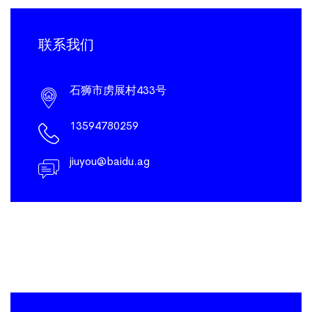
联系我们
石狮市虏展村433号
13594780259
jiuyou@baidu.ag